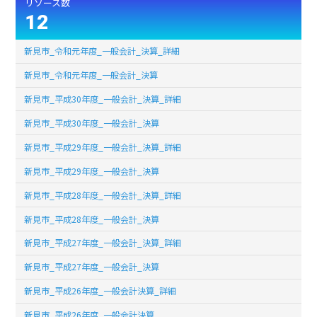
リソース数
12
新見市_令和元年度_一般会計_決算_詳細
新見市_令和元年度_一般会計_決算
新見市_平成30年度_一般会計_決算_詳細
新見市_平成30年度_一般会計_決算
新見市_平成29年度_一般会計_決算_詳細
新見市_平成29年度_一般会計_決算
新見市_平成28年度_一般会計_決算_詳細
新見市_平成28年度_一般会計_決算
新見市_平成27年度_一般会計_決算_詳細
新見市_平成27年度_一般会計_決算
新見市_平成26年度_一般会計決算_詳細
新見市_平成26年度_一般会計決算