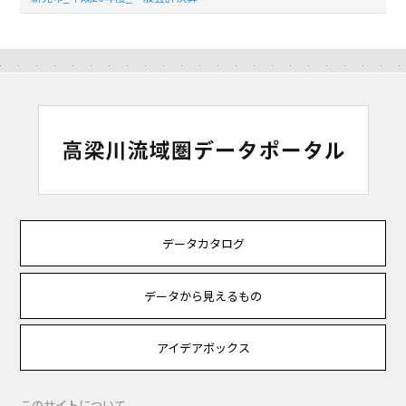
データカタログ
データから見えるもの
アイデアボックス
このサイトについて