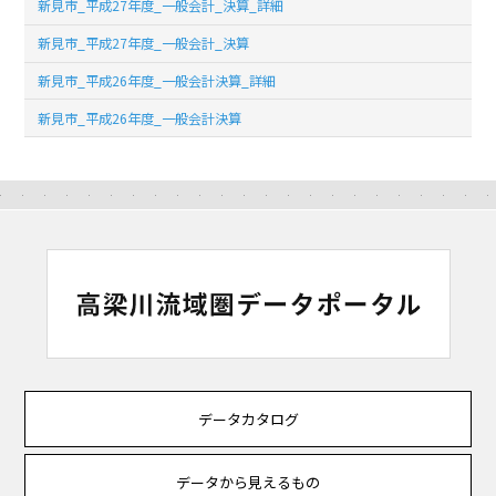
新見市_平成27年度_一般会計_決算_詳細
新見市_平成27年度_一般会計_決算
新見市_平成26年度_一般会計決算_詳細
新見市_平成26年度_一般会計決算
データカタログ
データから見えるもの