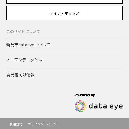
アイデアボックス
このサイトについて
新見市dataeyeについて
オープンデータとは
開発者向け情報
利用規約
プライバシーポリシー