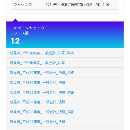
ライセンス
公共データ利用規約第1.0版（PDL1.0）
このデータセットの
リソース数
12
新見市_令和元年度_一般会計_決算_詳細
新見市_令和元年度_一般会計_決算
新見市_平成30年度_一般会計_決算_詳細
新見市_平成30年度_一般会計_決算
新見市_平成29年度_一般会計_決算_詳細
新見市_平成29年度_一般会計_決算
新見市_平成28年度_一般会計_決算_詳細
新見市_平成28年度_一般会計_決算