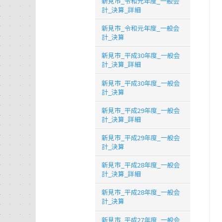
新見市_令和元年度_一般会
計_決算_詳細
新見市_令和元年度_一般会
計_決算
新見市_平成30年度_一般会
計_決算_詳細
新見市_平成30年度_一般会
計_決算
新見市_平成29年度_一般会
計_決算_詳細
新見市_平成29年度_一般会
計_決算
新見市_平成28年度_一般会
計_決算_詳細
新見市_平成28年度_一般会
計_決算
新見市_平成27年度_一般会