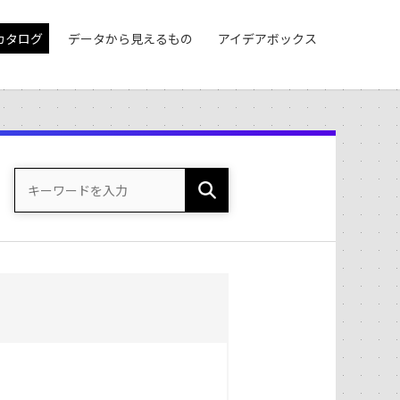
カタログ
データから見えるもの
アイデアボックス