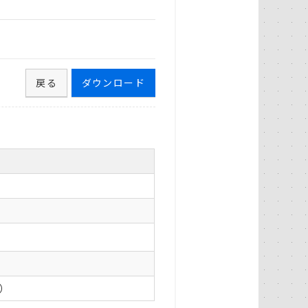
戻る
ダウンロード
0）