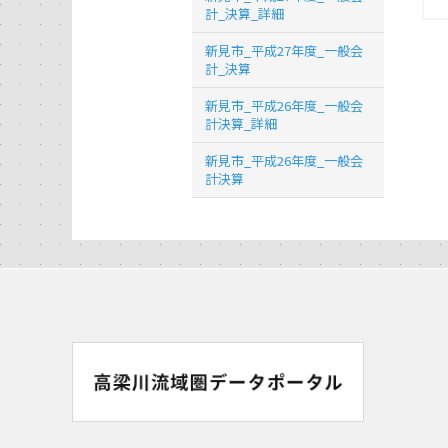
計_決算_詳細
新見市_平成27年度_一般会
計_決算
新見市_平成26年度_一般会
計決算_詳細
新見市_平成26年度_一般会
計決算