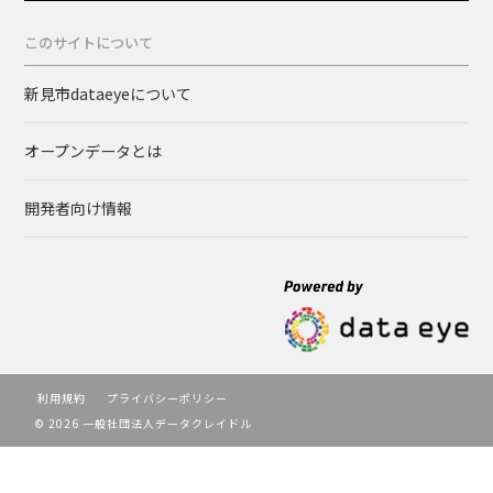
このサイトについて
新見市dataeyeについて
オープンデータとは
開発者向け情報
利用規約
プライバシーポリシー
© 2026 一般社団法人データクレイドル