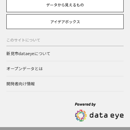
データから見えるもの
アイデアボックス
このサイトについて
新見市dataeyeについて
オープンデータとは
開発者向け情報