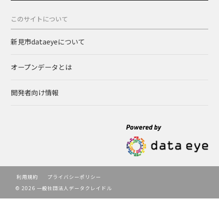
このサイトについて
新見市dataeyeについて
オープンデータとは
開発者向け情報
利用規約
プライバシーポリシー
© 2026 一般社団法人データクレイドル