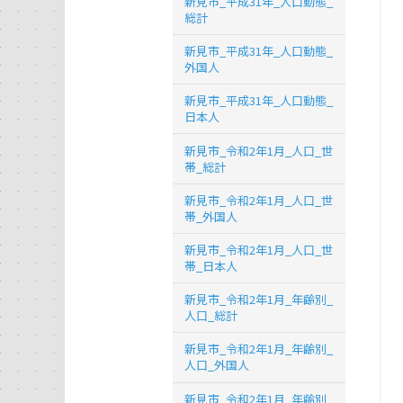
新見市_平成31年_人口動態_
総計
新見市_平成31年_人口動態_
外国人
新見市_平成31年_人口動態_
日本人
新見市_令和2年1月_人口_世
帯_総計
新見市_令和2年1月_人口_世
帯_外国人
新見市_令和2年1月_人口_世
帯_日本人
新見市_令和2年1月_年齢別_
人口_総計
新見市_令和2年1月_年齢別_
人口_外国人
新見市_令和2年1月_年齢別_