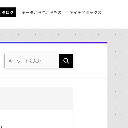
カタログ
データから見えるもの
アイデアボックス