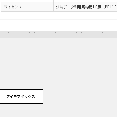
ライセンス
公共データ利用規約第1.0版（PDL1.
アイデアボックス