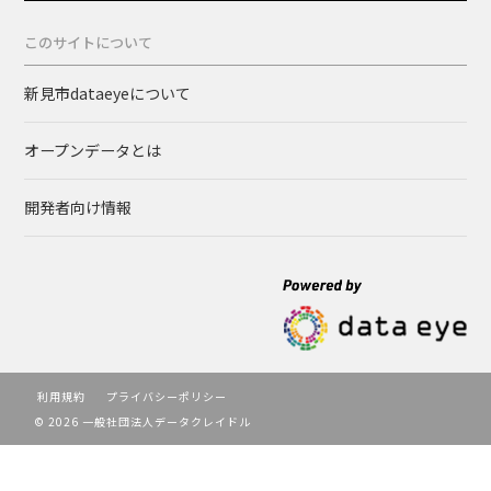
このサイトについて
新見市dataeyeについて
オープンデータとは
開発者向け情報
利用規約
プライバシーポリシー
© 2026 一般社団法人データクレイドル