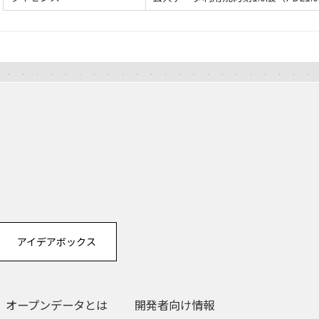
アイデアボックス
オープンデータとは
開発者向け情報