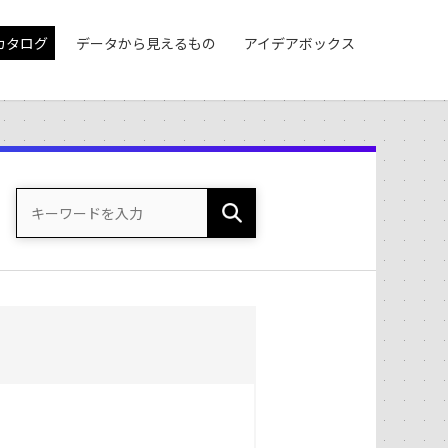
カタログ
データから見えるもの
アイデアボックス