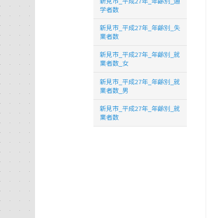
新見市_平成27年_年齢別_通
学者数
新見市_平成27年_年齢別_失
業者数
新見市_平成27年_年齢別_就
業者数_女
新見市_平成27年_年齢別_就
業者数_男
新見市_平成27年_年齢別_就
業者数