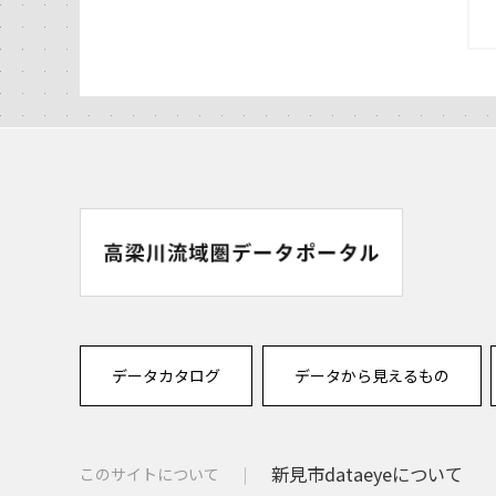
データカタログ
データから見えるもの
新見市dataeyeについて
このサイトについて