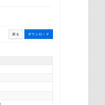
戻る
ダウンロード
0）