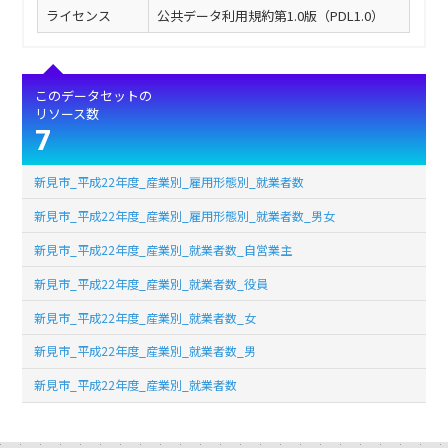
ライセンス
公共データ利用規約第1.0版（PDL1.0）
このデータセットの
リソース数
7
新見市_平成22年度_産業別_雇用形態別_就業者数
新見市_平成22年度_産業別_雇用形態別_就業者数_男女
新見市_平成22年度_産業別_就業者数_自営業主
新見市_平成22年度_産業別_就業者数_役員
新見市_平成22年度_産業別_就業者数_女
新見市_平成22年度_産業別_就業者数_男
新見市_平成22年度_産業別_就業者数