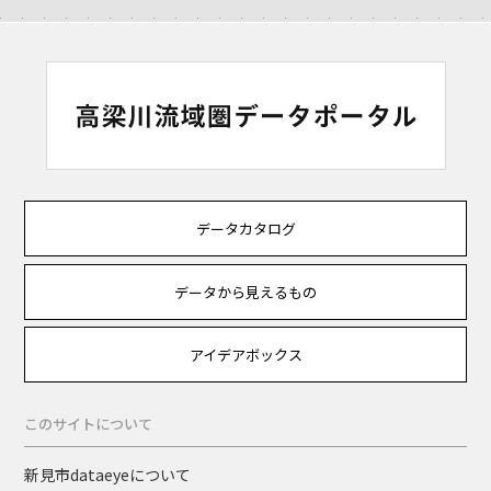
データカタログ
データから見えるもの
アイデアボックス
このサイトについて
新見市dataeyeについて