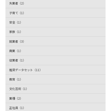
失業者（2）
子育て（1）
安全（1）
家族（1）
就業者（3）
廃業（1）
従業者（1）
推奨データセット（11）
教育（1）
文化芸術（1）
業種（2）
正社員（1）