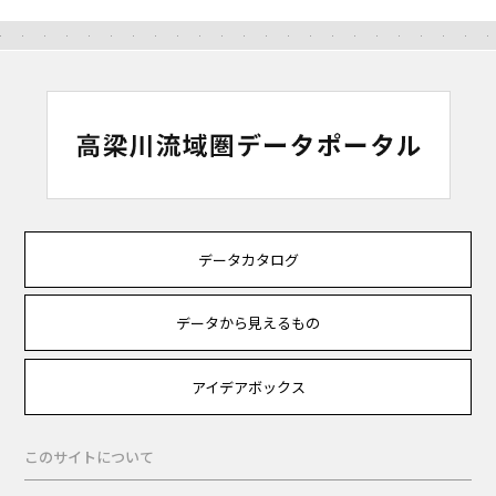
データカタログ
データから見えるもの
アイデアボックス
このサイトについて