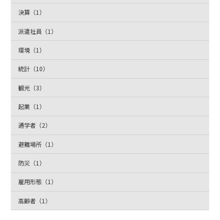
決算（1）
派遣社員（1）
環境（1）
統計（10）
観光（3）
起業（1）
通学者（2）
避難場所（1）
防災（1）
雇用形態（1）
高齢者（1）