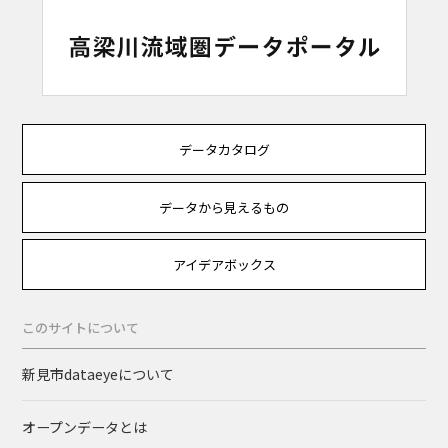
データカタログ
データから見えるもの
アイデアボックス
このサイトについて
新見市dataeyeについて
オープンデータとは