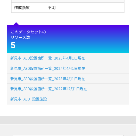
作成頻度
不明
このデータセットの
リソース数
5
新見市_AED設置箇所一覧_2025年4月1日現在
新見市_AED設置箇所一覧_2024年4月1日現在
新見市_AED設置箇所一覧_2023年4月1日現在
新見市_AED設置箇所一覧_2022年12月1日現在
新見市_AED_設置施設