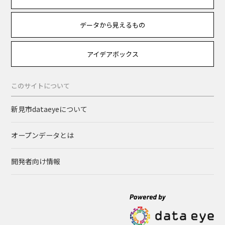
データから見えるもの
アイデアボックス
このサイトについて
新見市dataeyeについて
オープンデータとは
開発者向け情報