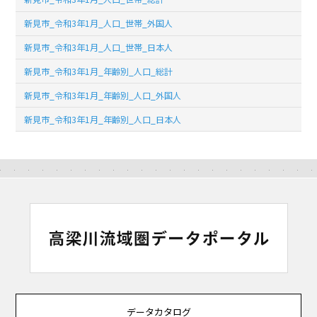
新見市_令和3年1月_人口_世帯_外国人
新見市_令和3年1月_人口_世帯_日本人
新見市_令和3年1月_年齢別_人口_総計
新見市_令和3年1月_年齢別_人口_外国人
新見市_令和3年1月_年齢別_人口_日本人
データカタログ